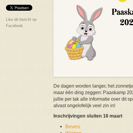
Like dit bericht op
Facebook
De dagen worden langer, het zonnetje 
maar één ding zeggen: Paaskamp 2025
jullie per tak alle informatie over dit
alvast ongelofelijk veel zin in!
Inschrijvingen sluiten 16 maart
Bevers
Welpen