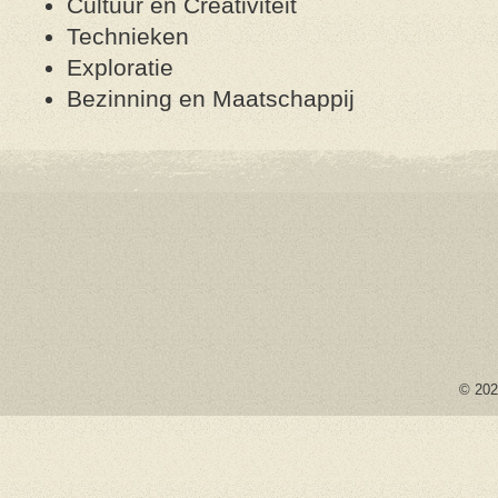
Cultuur en Creativiteit
Technieken
Exploratie
Bezinning en Maatschappij
© 2026