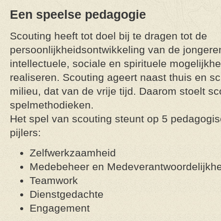
Een speelse pedagogie
Scouting heeft tot doel bij te dragen tot de
persoonlijkheidsontwikkeling van de jongere
intellectuele, sociale en spirituele mogelijk
realiseren. Scouting ageert naast thuis en sc
milieu, dat van de vrije tijd. Daarom stoelt s
spelmethodieken.
Het spel van scouting steunt op 5 pedagogi
pijlers:
Zelfwerkzaamheid
Medebeheer en Medeverantwoordelijkhe
Teamwork
Dienstgedachte
Engagement