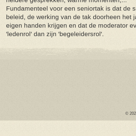
Fundamenteel voor een seniortak is dat de s
beleid, de werking van de tak doorheen het 
eigen handen krijgen en dat de moderator ev
'ledenrol' dan zijn 'begeleidersrol'.
© 2026