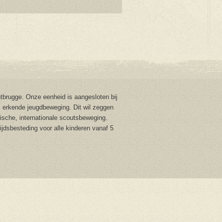
brugge. Onze eenheid is aangesloten bij
 erkende jeugdbeweging. Dit wil zeggen
stische, internationale scoutsbeweging.
tijdsbesteding voor alle kinderen vanaf 5