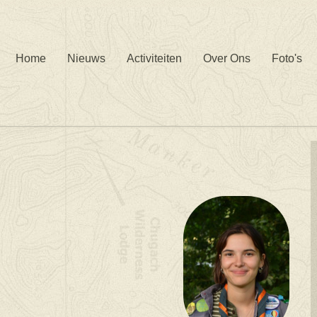
Home
Nieuws
Activiteiten
Over Ons
Foto's