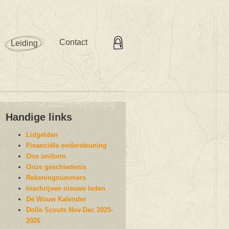
Contact
Leiding
Handige links
Lidgelden
Financiële ondersteuning
Ons uniform
Onze geschiedenis
Rekeningnummers
Inschrijven nieuwe leden
De Wouw Kalender
Dolle Scouts Nov-Dec 2025-
2026