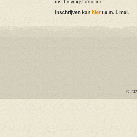
inschrijvingsformulier.
Inschrijven kan
hier
t.e.m. 1 mei.
© 2026