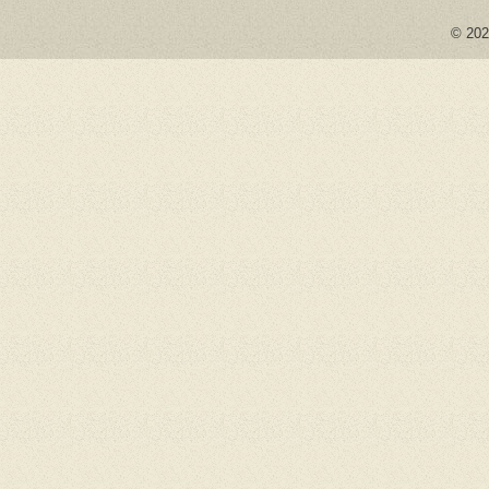
© 2026