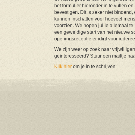
het formulier hieronder in te vullen en
bevestigen. Dit is zeker niet bindend
kunnen inschatten voor hoeveel mens
voorzien. We hopen jullie allemaal 
een geweldige start van het nieuwe s
openingsreceptie eindigt voor iedere
We zijn weer op zoek naar vrijwilliger
geïnteresseerd? Stuur een mailtje na
Klik hier
om je in te schrijven.