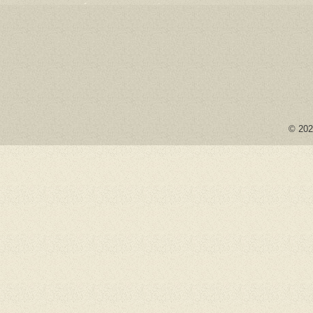
© 2026