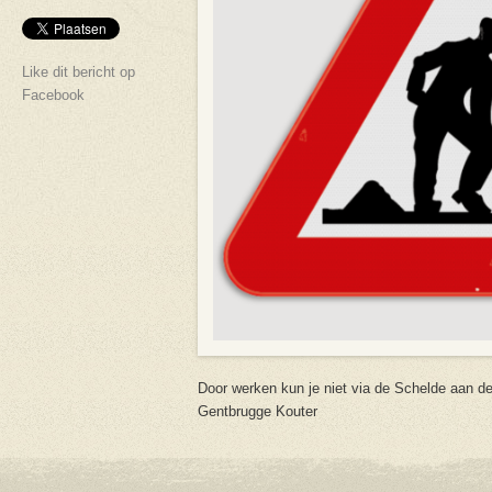
Like dit bericht op
Facebook
Door werken kun je niet via de Schelde aan d
Gentbrugge Kouter